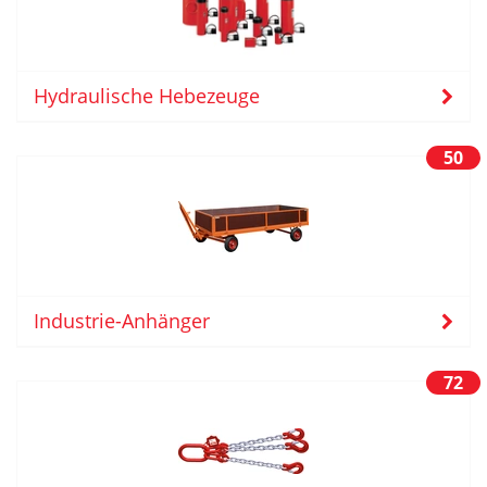
Hydraulische Hebezeuge
50
Industrie-Anhänger
72