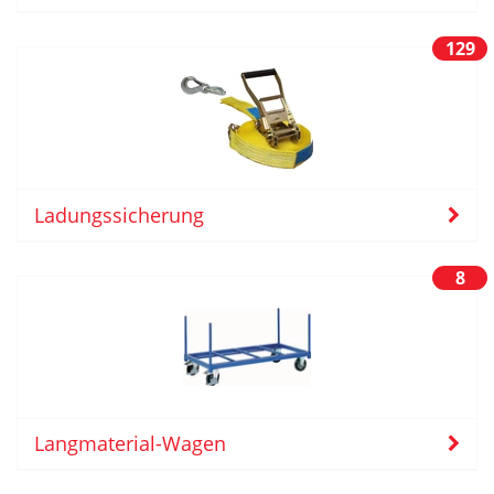
129
Ladungssicherung
8
Langmaterial-Wagen