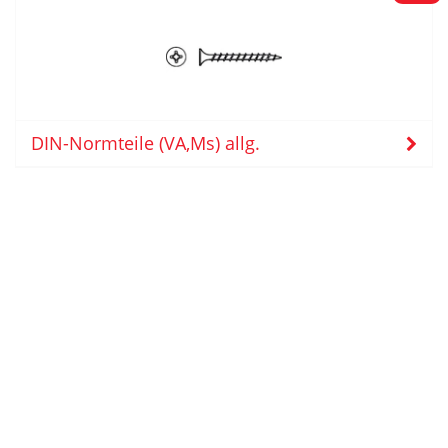
DIN-Normteile (VA,Ms) allg.