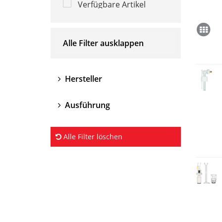
Verfügbare Artikel
Alle Filter ausklappen
Hersteller
Ausführung
Alle Filter löschen