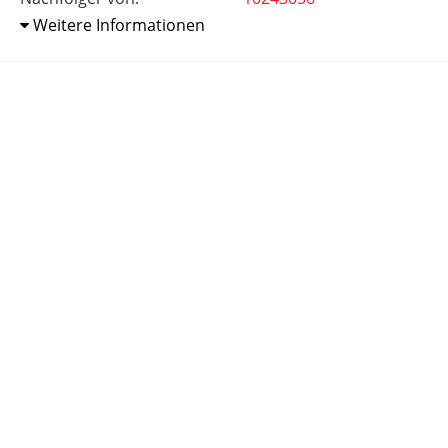
Weitere Informationen