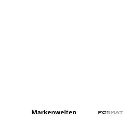
Markenwelten