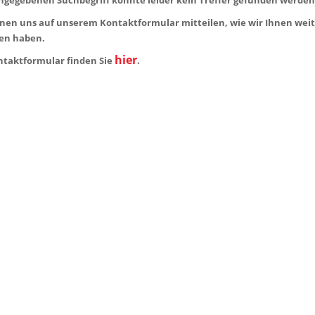
nen uns auf unserem Kontaktformular mitteilen, wie wir Ihnen weiter
en haben.
hier
ntaktformular finden Sie
.